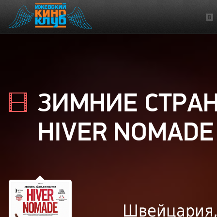
ЗИМНИЕ СТРА
HIVER NOMADE
Швейцария,