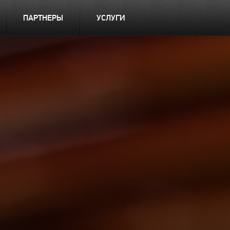
ПАРТНЕРЫ
УСЛУГИ